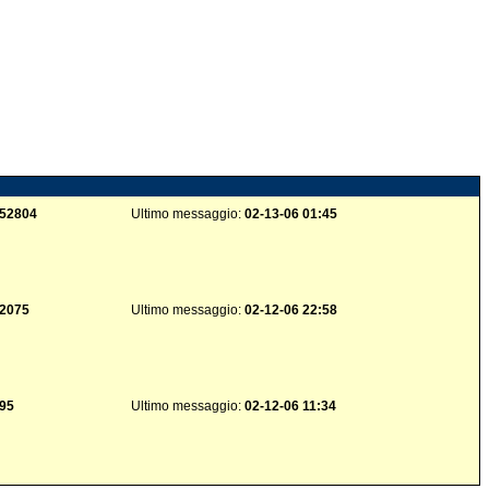
52804
Ultimo messaggio:
02-13-06 01:45
2075
Ultimo messaggio:
02-12-06 22:58
95
Ultimo messaggio:
02-12-06 11:34